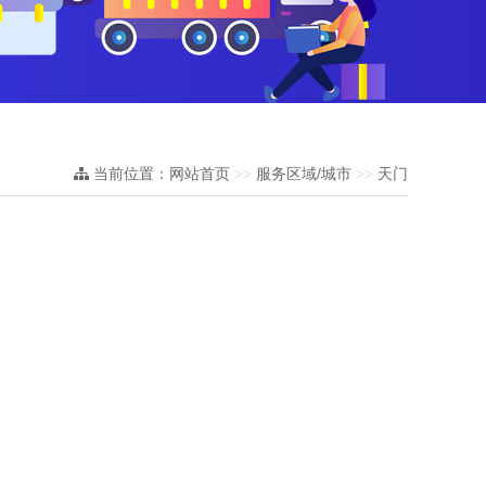
当前位置：
网站首页
服务区域/城市
天门
>>
>>