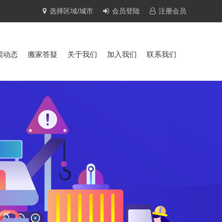
选择区域/城市
会员登陆
注册会员
闻动态
搬家答疑
关于我们
加入我们
联系我们