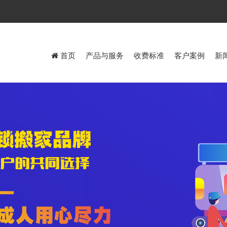
首页
产品与服务
收费标准
客户案例
新