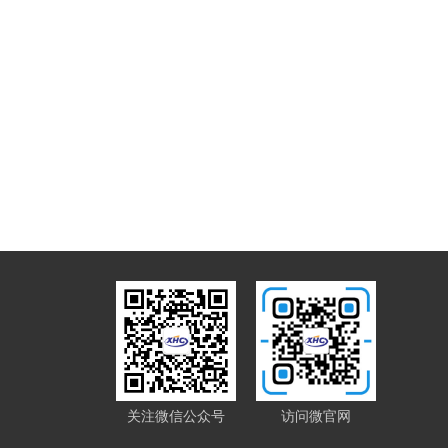
关注微信公众号
访问微官网