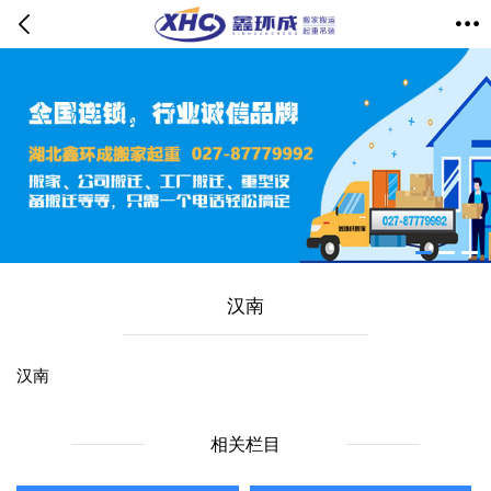
汉南
汉南
相关栏目