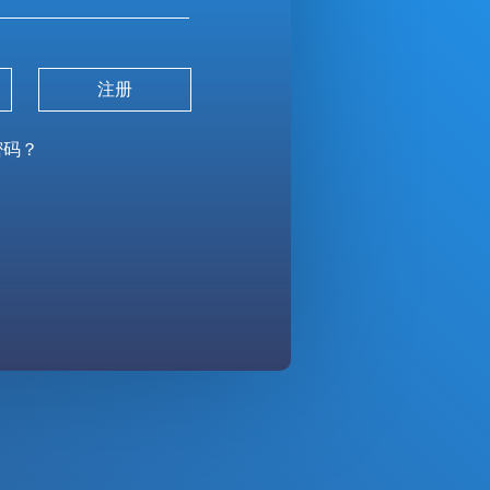
获取验证码
密码？